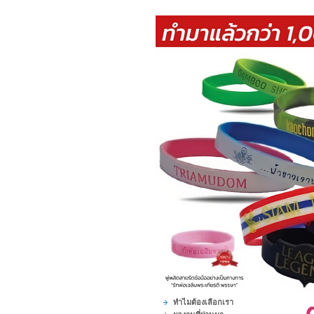
ทำไมต้องเลือกเรา