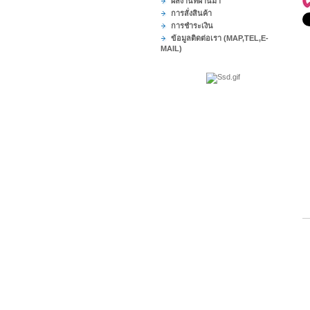
ผลงานที่ผ่านมา
การสั่งสินค้า
การชำระเงิน
ข้อมูลติดต่อเรา (MAP,TEL,E-
MAIL)