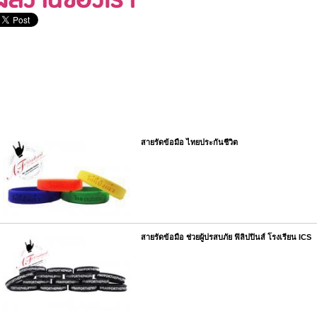
สายรัดข้อมือ ไทยประกันชีวิต
สายรัดข้อมือ ช่วยผู้ปรสบภัย ฟิลิปปินส์ โรงเรียน ICS